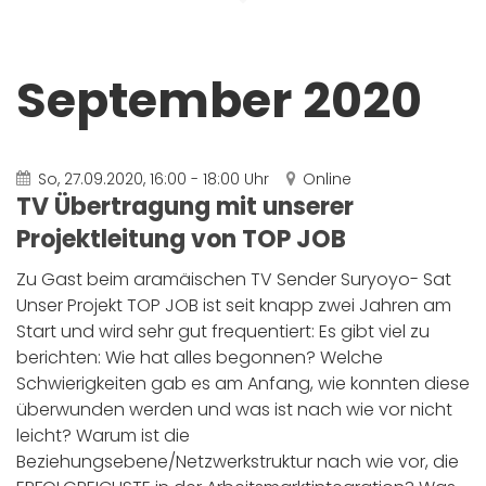
September 2020
So, 27.09.2020, 16:00 - 18:00 Uhr
Online
TV Übertragung mit unserer
Projektleitung von TOP JOB
Zu Gast beim aramäischen TV Sender Suryoyo- Sat
Unser Projekt TOP JOB ist seit knapp zwei Jahren am
Start und wird sehr gut frequentiert: Es gibt viel zu
berichten: Wie hat alles begonnen? Welche
Schwierigkeiten gab es am Anfang, wie konnten diese
überwunden werden und was ist nach wie vor nicht
leicht? Warum ist die
Beziehungsebene/Netzwerkstruktur nach wie vor, die