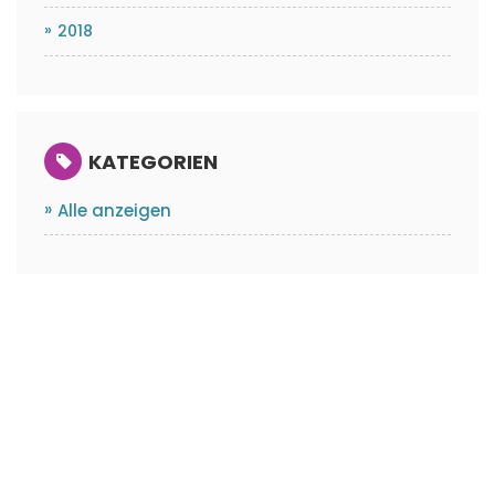
2018
KATEGORIEN
Alle anzeigen