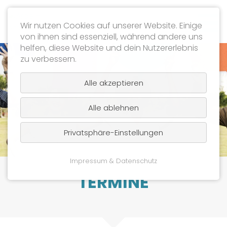
Wir nutzen Cookies auf unserer Website. Einige
von ihnen sind essenziell, während andere uns
helfen, diese Website und dein Nutzererlebnis
zu verbessern.
Alle akzeptieren
Alle ablehnen
Privatsphäre-Einstellungen
Impressum & Datenschutz
TERMINE