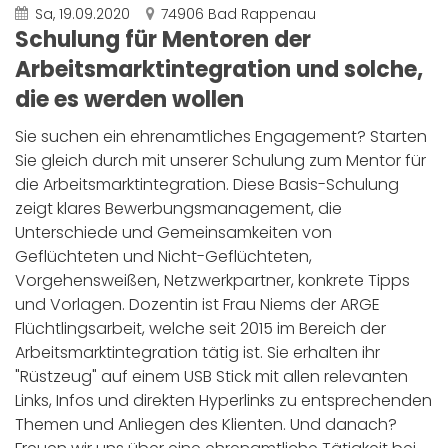
Sa, 19.09.2020
74906 Bad Rappenau
Schulung für Mentoren der
Arbeitsmarktintegration und solche,
die es werden wollen
Sie suchen ein ehrenamtliches Engagement? Starten
Sie gleich durch mit unserer Schulung zum Mentor für
die Arbeitsmarktintegration. Diese Basis-Schulung
zeigt klares Bewerbungsmanagement, die
Unterschiede und Gemeinsamkeiten von
Geflüchteten und Nicht-Geflüchteten,
Vorgehensweißen, Netzwerkpartner, konkrete Tipps
und Vorlagen. Dozentin ist Frau Niems der ARGE
Flüchtlingsarbeit, welche seit 2015 im Bereich der
Arbeitsmarktintegration tätig ist. Sie erhalten ihr
"Rüstzeug" auf einem USB Stick mit allen relevanten
Links, Infos und direkten Hyperlinks zu entsprechenden
Themen und Anliegen des Klienten. Und danach?